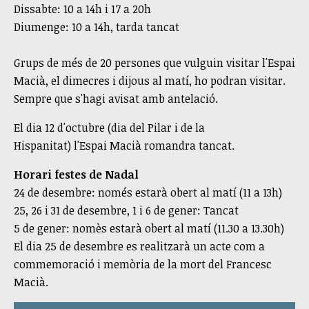
Dissabte: 10 a 14h i 17 a 20h
Diumenge: 10 a 14h, tarda tancat
Grups de més de 20 persones que vulguin visitar l'Espai
Macià, el dimecres i dijous al matí, ho podran visitar.
Sempre que s'hagi avisat amb antelació.
El dia 12 d'octubre (dia del Pilar i de la
Hispanitat) l'Espai Macià romandra tancat.
Horari festes de Nadal
24 de desembre: només estarà obert al matí (11 a 13h)
25, 26 i 31 de desembre, 1 i 6 de gener: Tancat
5 de gener: nomès estarà obert al matí (11.30 a 13.30h)
El dia 25 de desembre es realitzarà un acte com a
commemoració i memòria de la mort del Francesc
Macià.