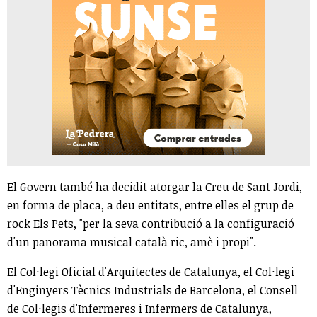
El Govern també ha decidit atorgar la Creu de Sant Jordi,
en forma de placa, a deu entitats, entre elles el grup de
rock Els Pets, "per la seva contribució a la configuració
d'un panorama musical català ric, amè i propi".
El Col·legi Oficial d'Arquitectes de Catalunya, el Col·legi
d'Enginyers Tècnics Industrials de Barcelona, el Consell
de Col·legis d'Infermeres i Infermers de Catalunya,