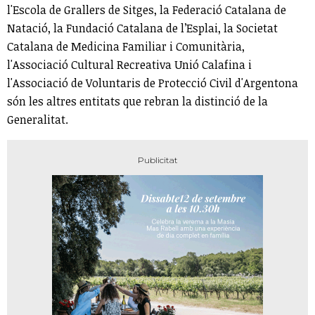
l'Escola de Grallers de Sitges, la Federació Catalana de
Natació, la Fundació Catalana de l’Esplai, la Societat
Catalana de Medicina Familiar i Comunitària,
l'Associació Cultural Recreativa Unió Calafina i
l'Associació de Voluntaris de Protecció Civil d'Argentona
són les altres entitats que rebran la distinció de la
Generalitat.