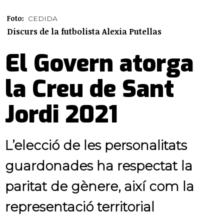
Foto:
CEDIDA
Discurs de la futbolista Alexia Putellas
El Govern atorga
la Creu de Sant
Jordi 2021
L’elecció de les personalitats
guardonades ha respectat la
paritat de gènere, així com la
representació territorial