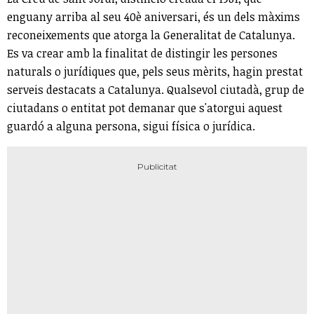
enguany arriba al seu 40è aniversari, és un dels màxims
reconeixements que atorga la Generalitat de Catalunya.
Es va crear amb la finalitat de distingir les persones
naturals o jurídiques que, pels seus mèrits, hagin prestat
serveis destacats a Catalunya. Qualsevol ciutadà, grup de
ciutadans o entitat pot demanar que s'atorgui aquest
guardó a alguna persona, sigui física o jurídica.