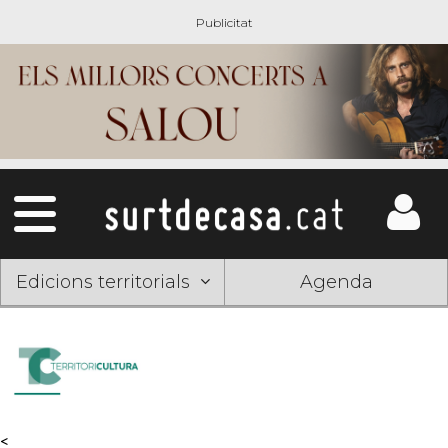
Edicions territorials
Agenda
<