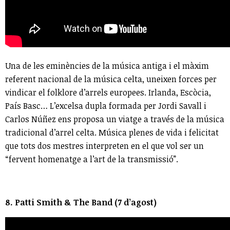
Una de les eminències de la música antiga i el màxim
referent nacional de la música celta, uneixen forces per
vindicar el folklore d’arrels europees. Irlanda, Escòcia,
País Basc… L’excelsa dupla formada per Jordi Savall i
Carlos Núñez ens proposa un viatge a través de la música
tradicional d’arrel celta. Música plenes de vida i felicitat
que tots dos mestres interpreten en el que vol ser un
“fervent homenatge a l’art de la transmissió”.
8. Patti Smith & The Band (7 d’agost)