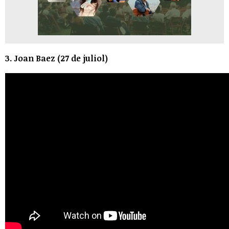
3. Joan Baez (27 de juliol)