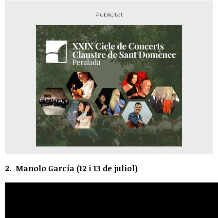
2. Manolo García (12 i 13 de juliol)