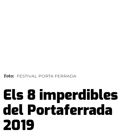
Foto:
FESTIVAL PORTA FERRADA
Els 8 imperdibles
del Portaferrada
2019