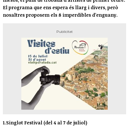
El programa que ens espera és llarg i divers, però
nosaltres proposem els 8 imperdibles d’enguany.
1.Singlot Festival (del 4 al 7 de juliol)