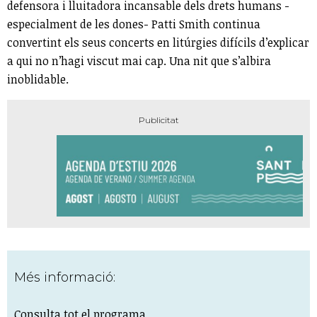
defensora i lluitadora incansable dels drets humans -
especialment de les dones- Patti Smith continua
convertint els seus concerts en litúrgies difícils d’explicar
a qui no n’hagi viscut mai cap. Una nit que s’albira
inoblidable.
Més informació:
Consulta tot el programa