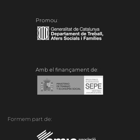
Promou:
Amb el finançament de:
Formem part de: