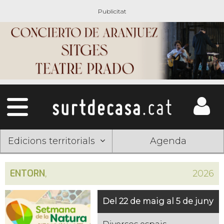
Edicions territorials
Agenda
ENTORN
,
2026
Del 22 de maig al 5 de juny