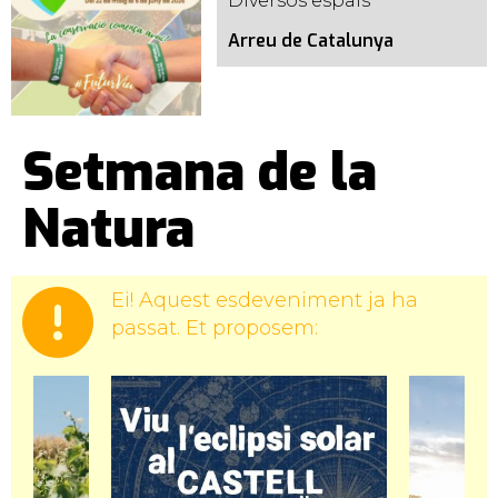
Diversos espais
Arreu de Catalunya
Setmana de la
Natura
Ei! Aquest esdeveniment ja ha
passat. Et proposem: