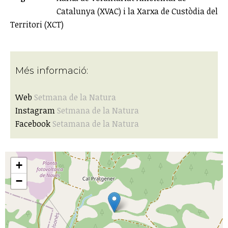
Catalunya (XVAC) i la Xarxa de Custòdia del
Territori (XCT)
Més informació:
Web
Setmana de la Natura
Instagram
Setmana de la Natura
Facebook
Setamana de la Natura
+
−