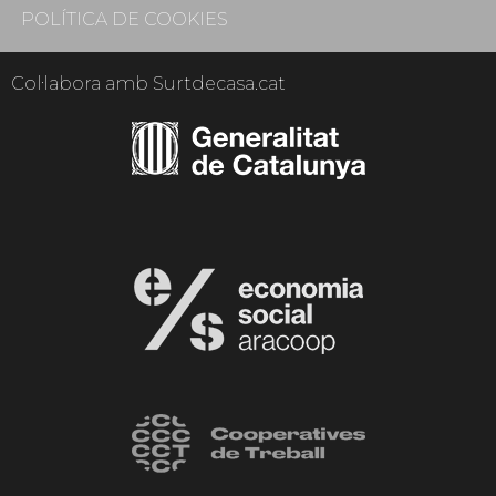
POLÍTICA DE COOKIES
Col·labora amb Surtdecasa.cat