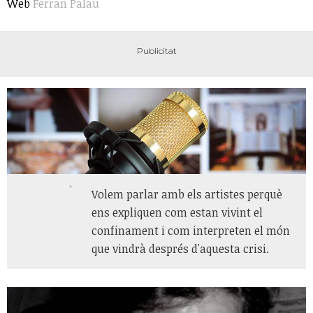
Web
Ferran Palau
Volem parlar amb els artistes perquè
ens expliquen com estan vivint el
confinament i com interpreten el món
que vindrà després d'aquesta crisi.