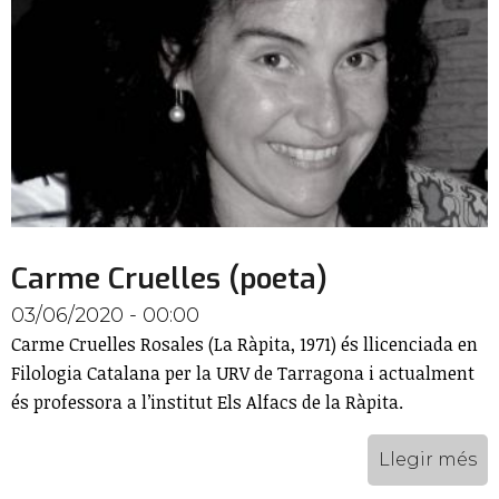
Carme Cruelles (poeta)
03/06/2020 - 00:00
Carme Cruelles Rosales (La Ràpita, 1971) és llicenciada en
Filologia Catalana per la URV de Tarragona i actualment
és professora a l’institut Els Alfacs de la Ràpita.
Llegir més