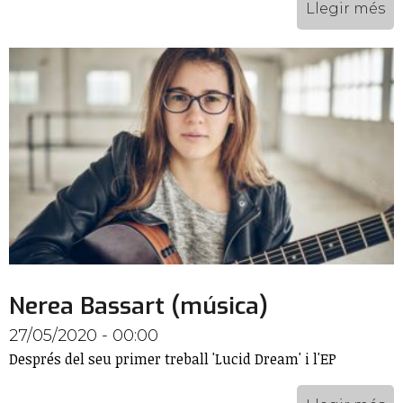
Llegir més
Nerea Bassart (música)
27/05/2020 - 00:00
Després del seu primer treball 'Lucid Dream' i l'EP