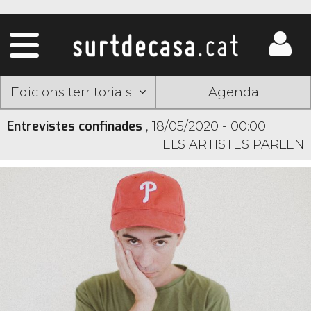
Edicions territorials
Agenda
Entrevistes confinades
,
18/05/2020 - 00:00
ELS ARTISTES PARLEN