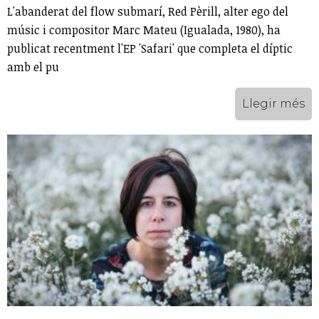
L'abanderat del flow submarí, Red Pèrill, alter ego del
músic i compositor Marc Mateu (Igualada, 1980), ha
publicat recentment l'EP 'Safari' que completa el díptic
amb el pu
Llegir més