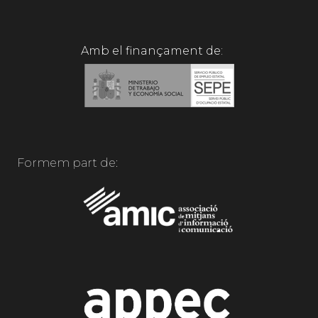
Amb el finançament de:
Formem part de: