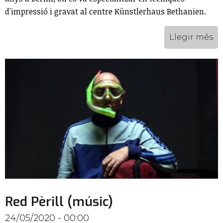
d'impressió i gravat al centre Künstlerhaus Bethanien.
Llegir més
Red Pèrill (músic)
24/05/2020 - 00:00