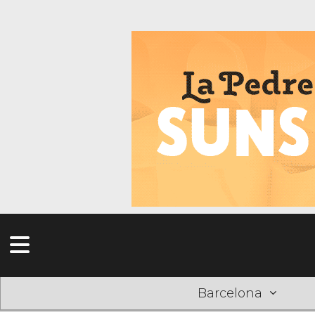
Barcelona