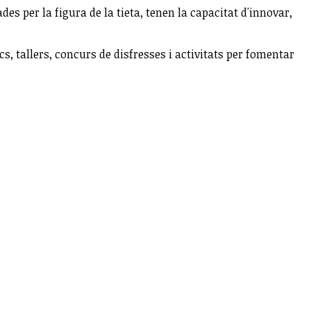
des per la figura de la tieta, tenen la capacitat d'innovar,
cs, tallers, concurs de disfresses i activitats per fomentar