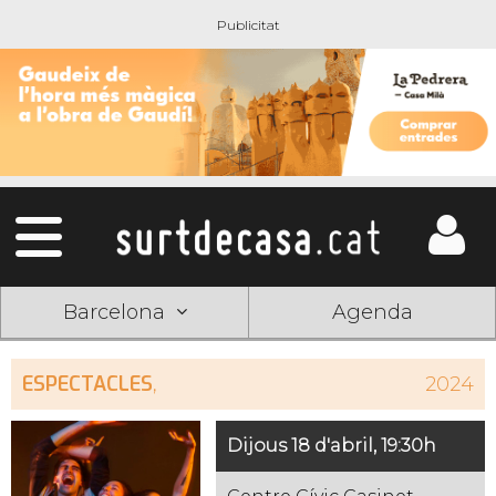
Barcelona
Agenda
ESPECTACLES
,
2024
Dijous 18 d'abril, 19:30h