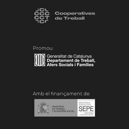
Promou:
Amb el finançament de: