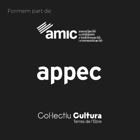
Formem part de: