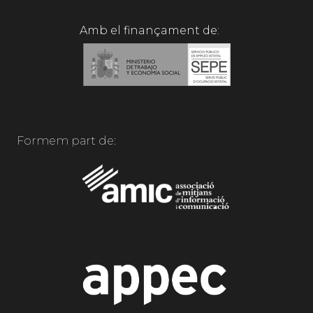
Amb el finançament de:
Formem part de: