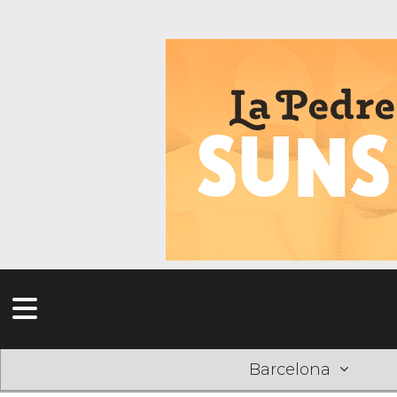
Barcelona