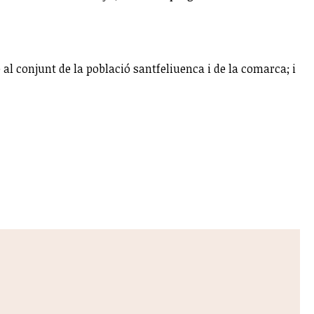
al conjunt de la població santfeliuenca i de la comarca; i