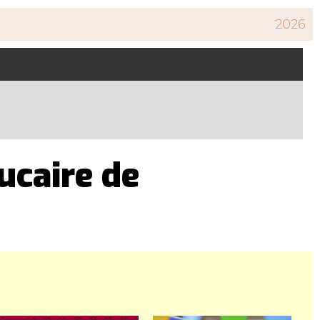
2026
ucaire de