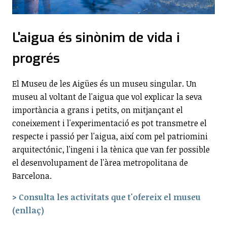
L'aigua és sinònim de vida i
progrés
El Museu de les Aigües és un museu singular. Un
museu al voltant de l'aigua que vol explicar la seva
importància a grans i petits, on mitjançant el
coneixement i l'experimentació es pot transmetre el
respecte i passió per l'aigua, així com pel patriomini
arquitectónic, l'ingeni i la tènica que van fer possible
el desenvolupament de l'àrea metropolitana de
Barcelona.
> Consulta les activitats
que t'ofereix el museu
(enllaç)