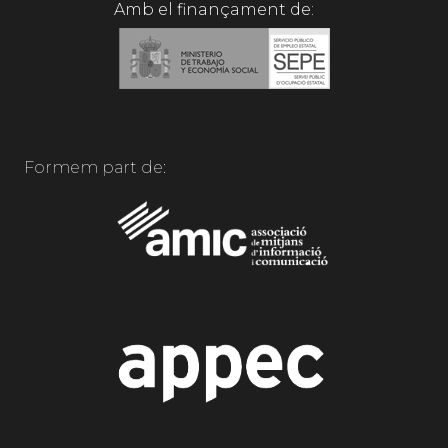
Amb el finançament de:
Formem part de: