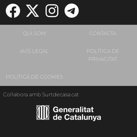
QUI SOM
CONTACTA
AVÍS LEGAL
POLÍTICA DE
PRIVACITAT
POLÍTICA DE COOKIES
Col·labora amb Surtdecasa.cat