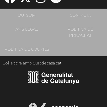
QUI SOM
CONTACTA
AVÍS LEGAL
POLÍTICA DE
PRIVACITAT
POLÍTICA DE COOKIES
Col·labora amb Surtdecasa.cat