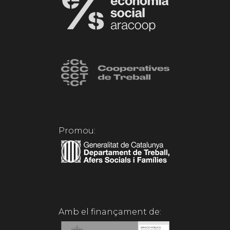
Promou:
Amb el finançament de: