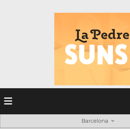
Barcelona