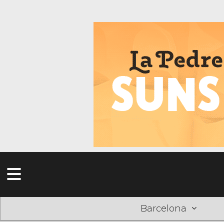
Barcelona