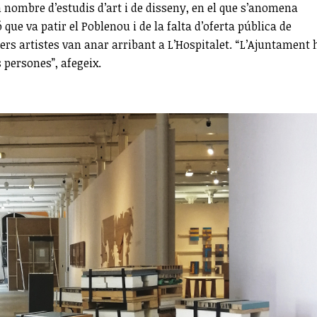
an nombre d’estudis d’art i de disseny, en el que s’anomena
que va patir el Poblenou i de la falta d’oferta pública de
ers artistes van anar arribant a L’Hospitalet. “L’Ajuntament 
persones”, afegeix.