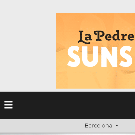
Barcelona