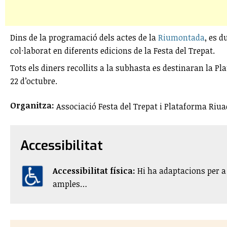
Dins de la programació dels actes de la
Riumontada
, es d
col·laborat en diferents edicions de la Festa del Trepat.
Tots els diners recollits a la subhasta es destinaran la Pl
22 d’octubre.
Organitza:
Associació Festa del Trepat i Plataforma Riua
Accessibilitat
Accessibilitat física:
​Hi ha adaptacions per 
amples…