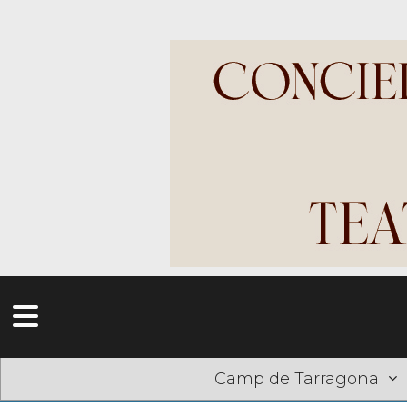
Camp de Tarragona