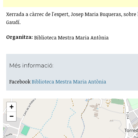
Xerrada a càrrec de l'expert, Josep Maria Buqueras, sobre 
Gaudí.
Organitza:
Biblioteca Mestra Maria Antònia
Més informació:
Facebook
Biblioteca Mestra Maria Antònia
+
−