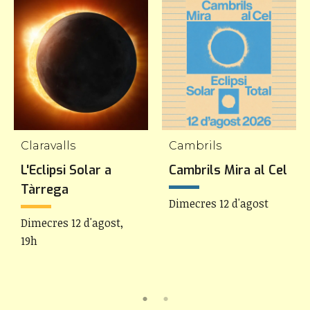
Claravalls
Cambrils
L'Eclipsi Solar a
Cambrils Mira al Cel
Tàrrega
Dimecres 12 d'agost
Dimecres 12 d'agost,
19h