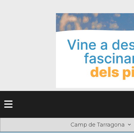
Camp de Tarragona