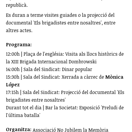
republicà.
Es duran a terme visites guiades o la projecció del
documental 'Els brigadistes entre nosaltres', entre
altres actes.
Programa:
12:00h | Plaça de l'església: Visita als llocs històrics de
la XIII Brigada Internacional Dombrowski
14:00h | Sala del Sindicat: Dinar popular
15:30h | Sala del Sindicat: Xerrada a càrrec de
Mònica
López
17:15h | Sala del Sindicat: Projecció del documental 'Els
brigadistes entre nosaltres'
Durant tot el dia | Bar la Societat: Exposició 'Preludi de
l'última batalla'
Organitza:
Associació No Jubilem la Memòria