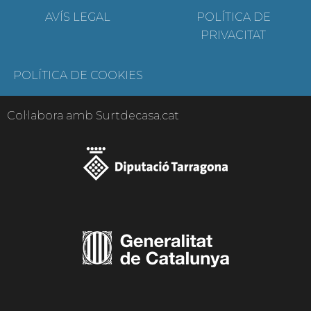
AVÍS LEGAL
POLÍTICA DE
PRIVACITAT
POLÍTICA DE COOKIES
Col·labora amb Surtdecasa.cat