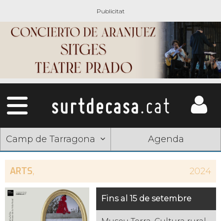
Camp de Tarragona
Agenda
ARTS
,
2024
Fins al 15 de setembre