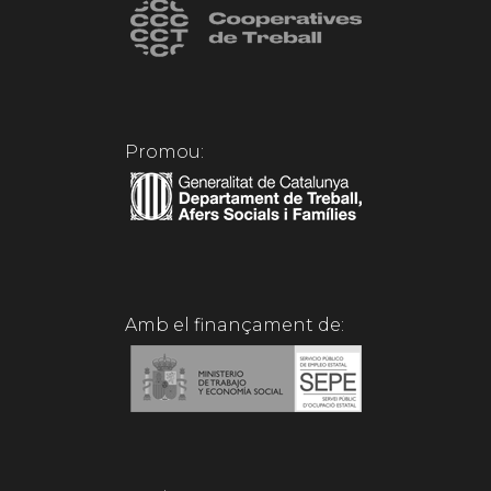
Promou:
Amb el finançament de: