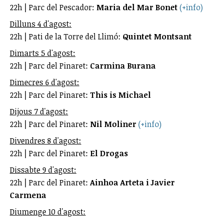
22h | Parc del Pescador:
Maria del Mar Bonet
(+info)
Dilluns 4 d'agost:
22h | Pati de la Torre del Llimó:
Quintet Montsant
Dimarts 5 d'agost:
22h | Parc del Pinaret:
Carmina Burana
Dimecres 6 d'agost:
22h | Parc del Pinaret:
This is Michael
Dijous 7 d'agost:
22h | Parc del Pinaret:
Nil Moliner
(+info)
Divendres 8 d'agost:
22h | Parc del Pinaret:
El Drogas
Dissabte 9 d'agost:
22h | Parc del Pinaret:
Ainhoa Arteta i Javier
Carmena
Diumenge 10 d'agost: