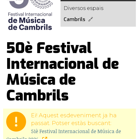
Diversos espais
Cambrils
50è Festival
Internacional de
Música de
Cambrils
Ei! Aquest esdeveniment ja ha
passat. Potser estàs buscant:
51è Festival Internacional de Música de