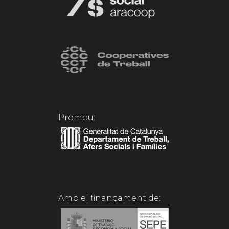
Promou:
Amb el finançament de: