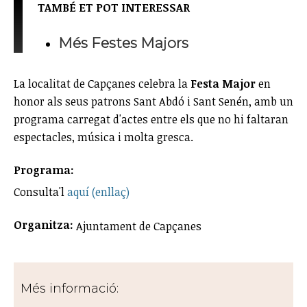
TAMBÉ ET POT INTERESSAR
Més Festes Majors
La localitat de Capçanes celebra la
Festa Major
en
honor als seus patrons Sant Abdó i Sant Senén, amb un
programa carregat d'actes entre els que no hi faltaran
espectacles, música i molta gresca.
Programa:
Consulta'l
aquí (enllaç)
Organitza:
Ajuntament de Capçanes
Més informació: