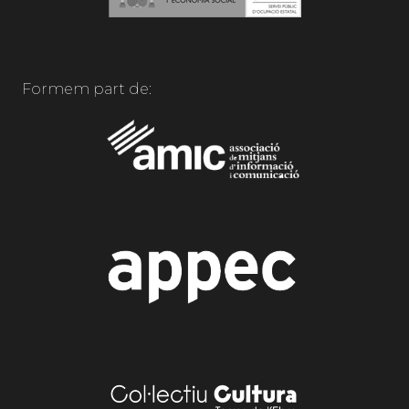
Formem part de: