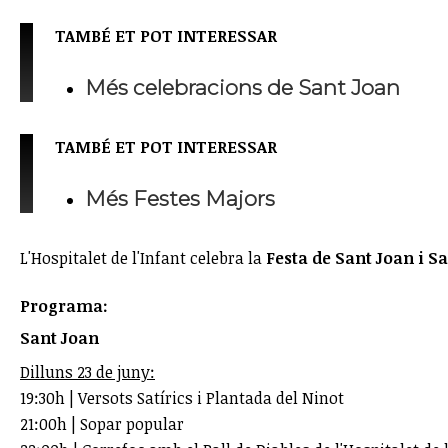
TAMBÉ ET POT INTERESSAR
Més celebracions de Sant Joan
TAMBÉ ET POT INTERESSAR
Més Festes Majors
L'Hospitalet de l'Infant celebra la
Festa de Sant Joan i S
Programa:
Sant Joan
Dilluns 23 de juny:
19:30h | Versots Satírics i Plantada del Ninot
21:00h | Sopar popular