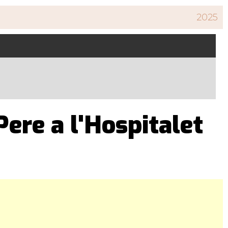
2025
Pere a l'Hospitalet