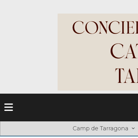
Camp de Tarragona