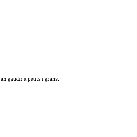
an gaudir a petits i grans.