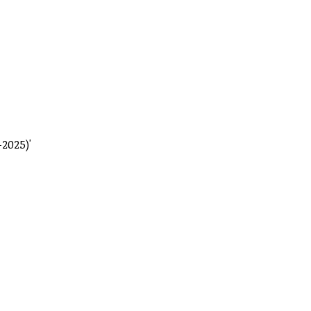
-2025)'