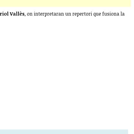
riol Vallès
, on interpretaran un repertori que fusiona la