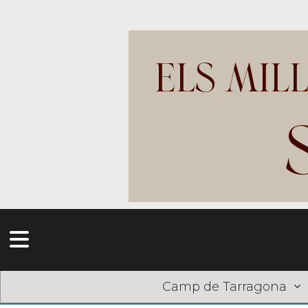
Camp de Tarragona