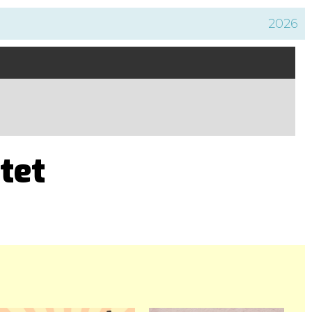
2026
tet