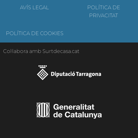
AVÍS LEGAL
POLÍTICA DE
PRIVACITAT
POLÍTICA DE COOKIES
Col·labora amb Surtdecasa.cat