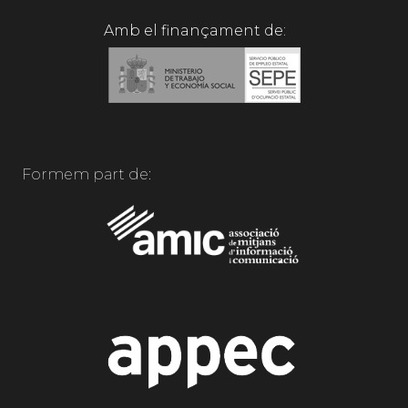
Amb el finançament de:
Formem part de: