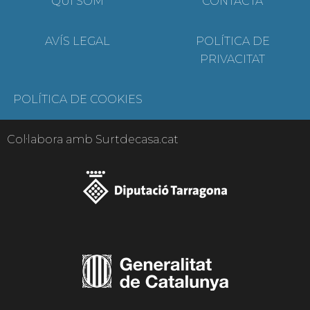
QUI SOM
CONTACTA
AVÍS LEGAL
POLÍTICA DE
PRIVACITAT
POLÍTICA DE COOKIES
Col·labora amb Surtdecasa.cat