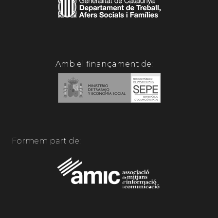
Amb el finançament de:
Formem part de: