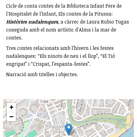
Cicle de conta contes de la Biblioteca Infant Pere de
l'Hospitalet de l'Infant, Els contes de la Pitussa:
Històries nadalenques
, a càrrec de Laura Rubio Tugas
coneguda amb el nom artístic d'Alma i la mar de
contes.
Tres contes relacionats amb l’hivern i les festes
nadalenques: “Els ninots de neu i el llop”, “El Tió
engripat” i “Crispat, l’espanta-festes”.
Narració amb titelles i objectes.
+
−