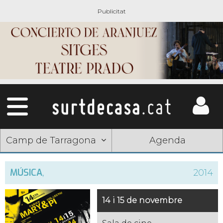
Camp de Tarragona
Agenda
MÚSICA
,
2014
14 i 15 de novembre