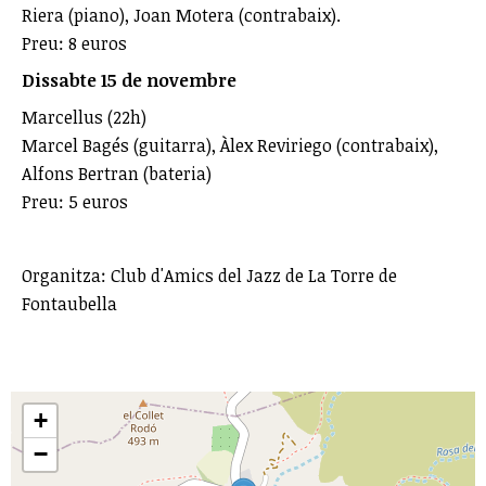
Riera (piano), Joan Motera (contrabaix).
Preu: 8 euros
Dissabte 15 de novembre
Marcellus (22h)
Marcel Bagés (guitarra), Àlex Reviriego (contrabaix),
Alfons Bertran (bateria)
Preu: 5 euros
Organitza: Club d'Amics del Jazz de La Torre de
Fontaubella
+
−