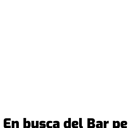
En busca del Bar p