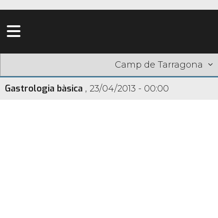
Camp de Tarragona
Gastrologia bàsica
,
23/04/2013 - 00:00