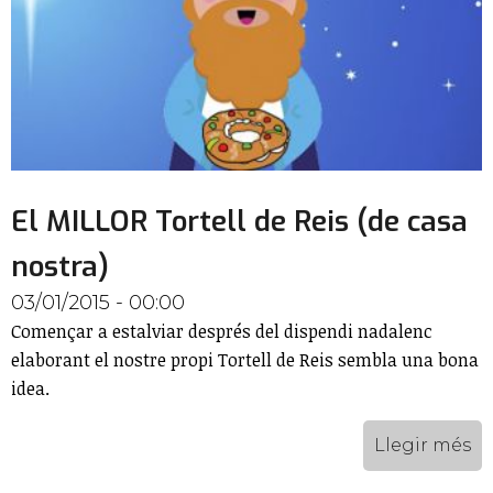
El MILLOR Tortell de Reis (de casa
nostra)
03/01/2015 - 00:00
Començar a estalviar després del dispendi nadalenc
elaborant el nostre propi Tortell de Reis sembla una bona
idea.
Llegir més