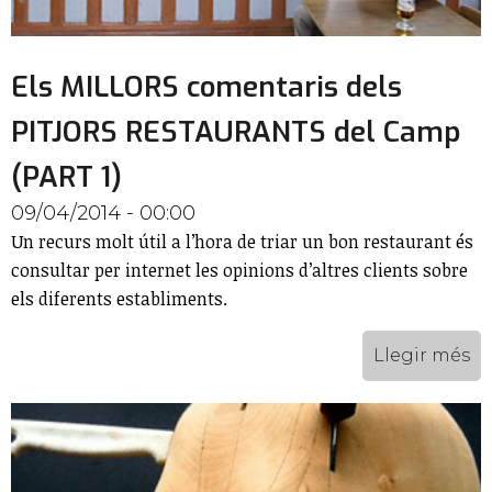
Els MILLORS comentaris dels
PITJORS RESTAURANTS del Camp
(PART 1)
09/04/2014 - 00:00
Un recurs molt útil a l’hora de triar un bon restaurant és
consultar per internet les opinions d’altres clients sobre
els diferents establiments.
Llegir més