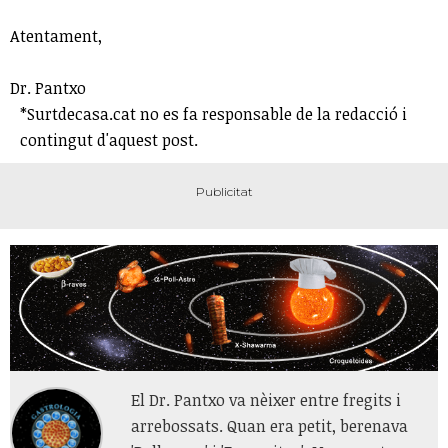
Atentament,
Dr. Pantxo
*Surtdecasa.cat no es fa responsable de la redacció i
contingut d'aquest post.
El Dr. Pantxo va nèixer entre fregits i
arrebossats. Quan era petit, berenava