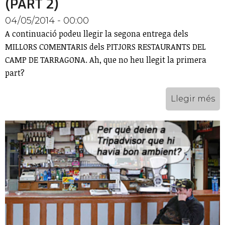
(PART 2)
04/05/2014 - 00:00
A continuació podeu llegir la segona entrega dels
MILLORS COMENTARIS dels PITJORS RESTAURANTS DEL
CAMP DE TARRAGONA. Ah, que no heu llegit la primera
part?
Llegir més