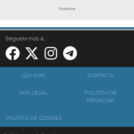
Segueix-nos a...
QUI SOM
CONTACTA
AVÍS LEGAL
POLÍTICA DE
PRIVACITAT
POLÍTICA DE COOKIES