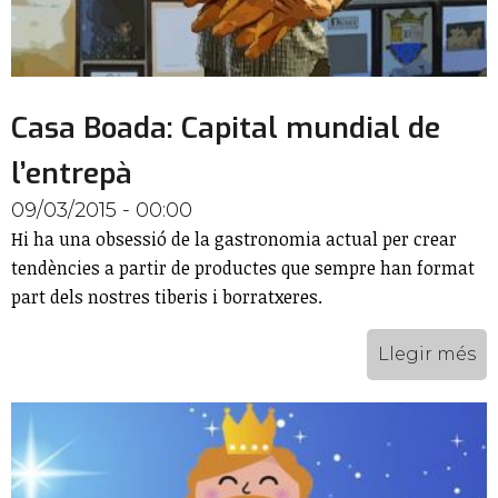
Casa Boada: Capital mundial de
l’entrepà
09/03/2015 - 00:00
Hi ha una obsessió de la gastronomia actual per crear
tendències a partir de productes que sempre han format
part dels nostres tiberis i borratxeres.
Llegir més