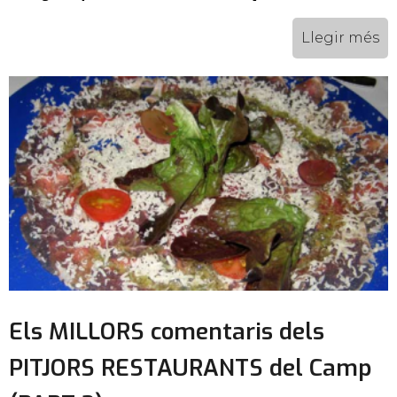
Llegir més
Els MILLORS comentaris dels
PITJORS RESTAURANTS del Camp