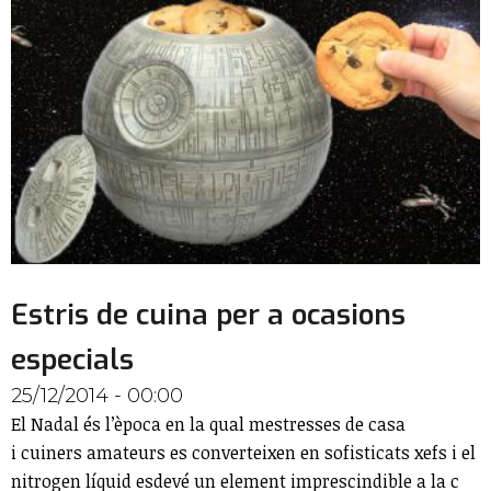
Estris de cuina per a ocasions
especials
25/12/2014 - 00:00
El Nadal és l’època en la qual mestresses de casa
i cuiners amateurs es converteixen en sofisticats xefs i el
nitrogen líquid esdevé un element imprescindible a la c