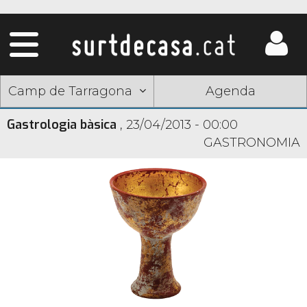
Camp de Tarragona
Agenda
Gastrologia bàsica
,
23/04/2013 - 00:00
GASTRONOMIA