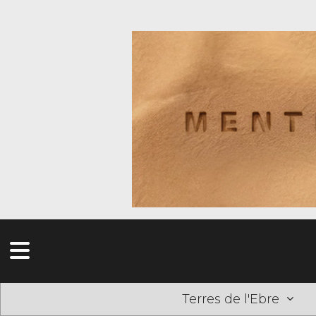
Terres de l'Ebre