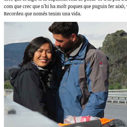
com que crec que n'hi ha molt poques que puguin fer això, 
Recordeu que només tenim una vida.