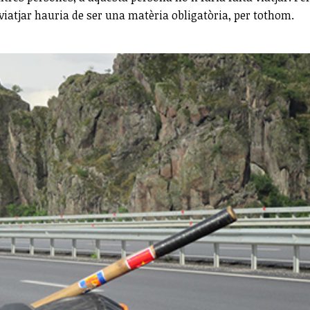
viatjar hauria de ser una matèria obligatòria, per tothom.