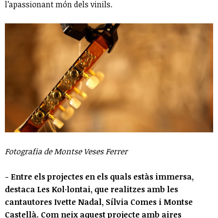
l’apassionant món dels vinils.
Fotografia de Montse Veses Ferrer
- Entre els projectes en els quals estàs immersa,
destaca Les Kol·lontai, que realitzes amb les
cantautores Ivette Nadal, Sílvia Comes i Montse
Castellà. Com neix aquest projecte amb aires