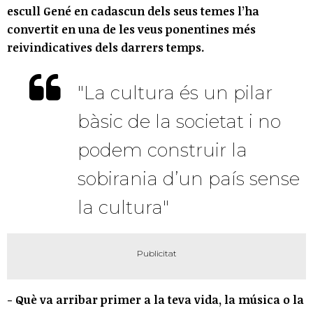
escull Gené en cadascun dels seus temes l’ha
convertit en una de les veus ponentines més
reivindicatives dels darrers temps.
"La cultura és un pilar
bàsic de la societat i no
podem construir la
sobirania d’un país sense
la cultura"
- Què va arribar primer a la teva vida, la música o la