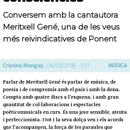
Conversem amb la cantautora
Meritxell Gené, una de les veus
més reivindicatives de Ponent
Cristina Mongay
MÚSICA
, 06/03/2018 - 11:51
Parlar de Meritxell Gené és parlar de música, de
poesia i de compromís amb el país i amb la dona.
Compta amb quatre discs a l’esquena, i amb gran
quantitat de col·laboracions i espectacles
poèticomusicals en curs. És una jove sensible, atenta
i perfeccionista. I tot i la seva dolça veu i els acords
que l’acompanyen, la força de les paraules que