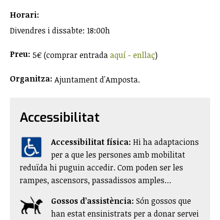
Horari:
Divendres i dissabte: 18:00h
Preu:
5€ (comprar entrada
aquí - enllaç
)
Organitza:
Ajuntament d'Amposta.
Accessibilitat
Accessibilitat física:
​Hi ha adaptacions
per a que les persones amb mobilitat
reduïda hi puguin accedir. Com poden ser les
rampes, ascensors, passadissos amples…
Gossos d’assistència:
Són gossos que
han estat ensinistrats per a donar servei