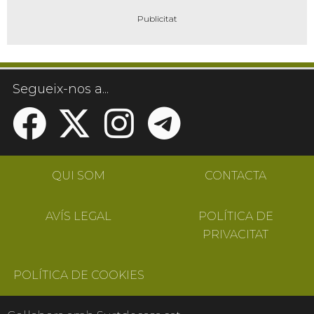
Segueix-nos a...
QUI SOM
CONTACTA
AVÍS LEGAL
POLÍTICA DE
PRIVACITAT
POLÍTICA DE COOKIES