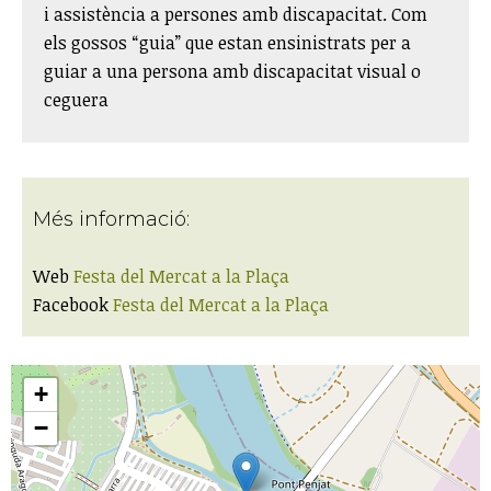
i assistència a persones amb discapacitat. Com
els gossos “guia” que estan ensinistrats per a
guiar a una persona amb discapacitat visual o
ceguera​
Més informació:
Web
Festa del Mercat a la Plaça
Facebook
Festa del Mercat a la Plaça
+
−