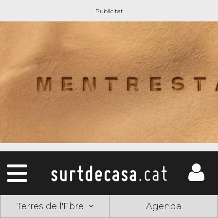
Terres de l'Ebre
Agenda