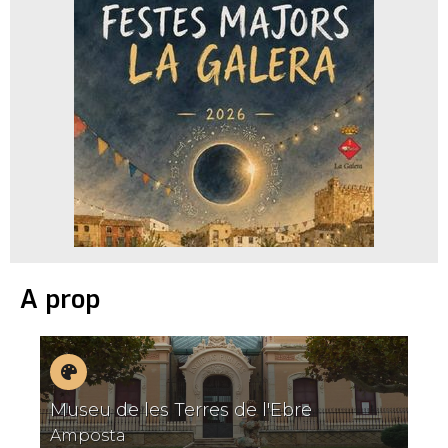
A prop
Museus
Museu de les Terres de l'Ebre
Amposta