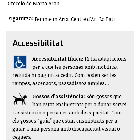
Direcció de Marta Aran
Organitza:
Femme in Arts, Centre d'Art Lo Pati
Accessibilitat
Accessibilitat física:
​Hi ha adaptacions
per a que les persones amb mobilitat
reduïda hi puguin accedir. Com poden ser les
rampes, ascensors, passadissos amples…
Gossos d’assistència:
Són gossos que
han estat ensinistrats per a donar servei
i assistència a persones amb discapacitat. Com
els gossos “guia” que estan ensinistrats per a
guiar a una persona amb discapacitat visual o
ceguera​