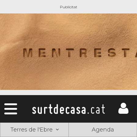
Terres de l'Ebre
Agenda