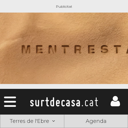
Terres de l'Ebre
Agenda