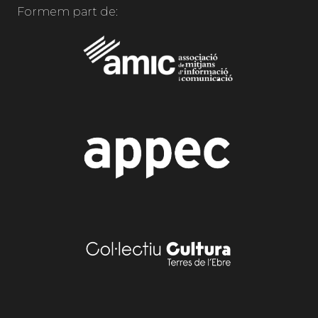
Formem part de: