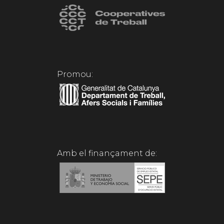
Promou:
Amb el finançament de: