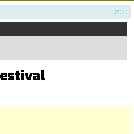
2024
estival