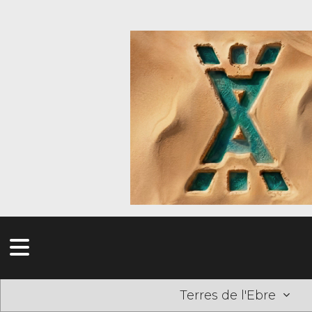
Terres de l'Ebre