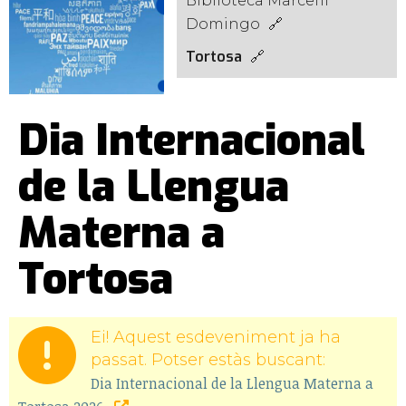
Biblioteca Marcel·lí
Domingo
Tortosa
Dia Internacional
de la Llengua
Materna a
Tortosa
Ei! Aquest esdeveniment ja ha
passat. Potser estàs buscant:
Dia Internacional de la Llengua Materna a