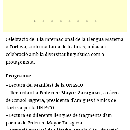
Celebració del Dia Internacional de la Llengua Materna
a Tortosa, amb una tarda de lectures, música i
celebració amb la diversitat lingüística com a
protagonista.
Programa:
- Lectura del Manifest de la UNESCO
-
'Recordant a Federico Mayor Zaragoza'
, a càrrec
de Consol Sagrera, presidenta d'Amigues i Amics de
Tortosa per la UNESCO
- Lectura en diferents llengües de fragments d'un
poema de Federico Mayor Zaragoza