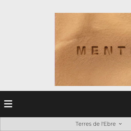
Terres de l'Ebre