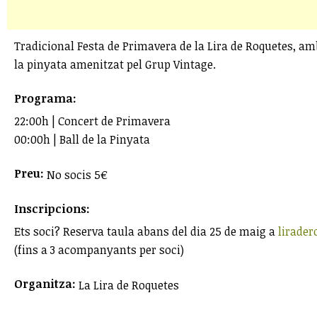
Tradicional Festa de Primavera de la Lira de Roquetes, amb 
la pinyata amenitzat pel Grup Vintage.
Programa:
22:00h | Concert de Primavera
00:00h | Ball de la Pinyata
Preu:
No socis 5€
Inscripcions:
Ets soci? Reserva taula abans del dia 25 de maig a
lirade
(fins a 3 acompanyants per soci)
Organitza:
La Lira de Roquetes