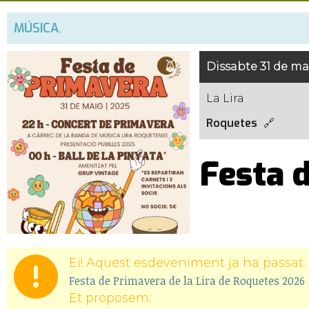
MÚSICA
,
Dissabte 31 de ma
La Lira
Roquetes
Festa 
Ei! Aquest esdeveniment ja ha passat. 
Festa de Primavera de la Lira de Roquetes 2026
Et proposem: