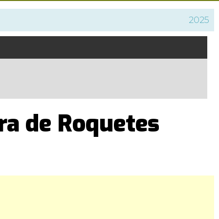
2025
ira de Roquetes