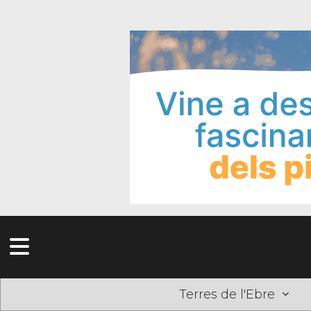
Terres de l'Ebre