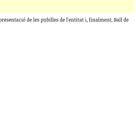
sentació de les pubilles de l'entitat i, finalment, Ball de