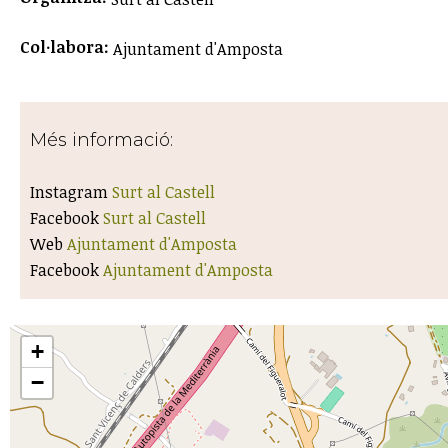
Col·labora:
Ajuntament d'Amposta
Més informació:
Instagram
Surt al Castell
Facebook
Surt al Castell
Web
Ajuntament d'Amposta
Facebook
Ajuntament d'Amposta
+
−