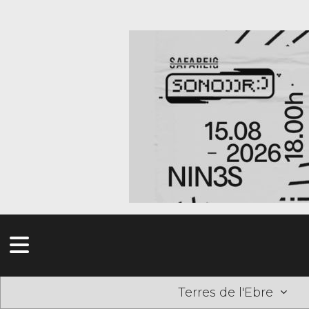
Terres de l'Ebre