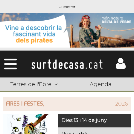
Terres de l'Ebre
Agenda
FIRES I FESTES
,
2026
Dies 13 i 14 de juny