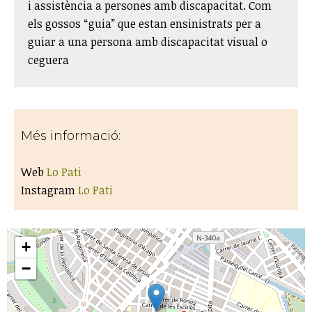
i assistència a persones amb discapacitat. Com
els gossos “guia” que estan ensinistrats per a
guiar a una persona amb discapacitat visual o
ceguera​
Més informació:
Web
Lo Pati
Instagram
Lo Pati
+
−