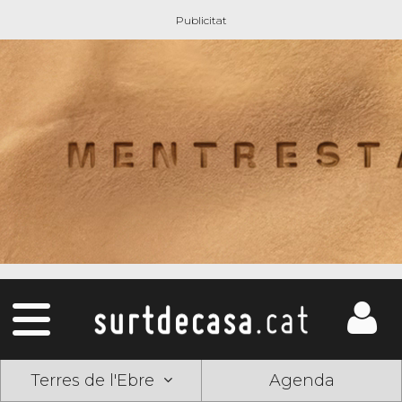
Terres de l'Ebre
Agenda