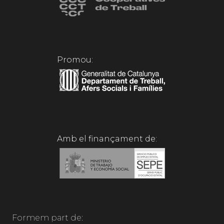
Promou:
Amb el finançament de:
Formem part de: