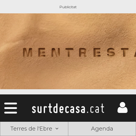
Terres de l'Ebre
Agenda