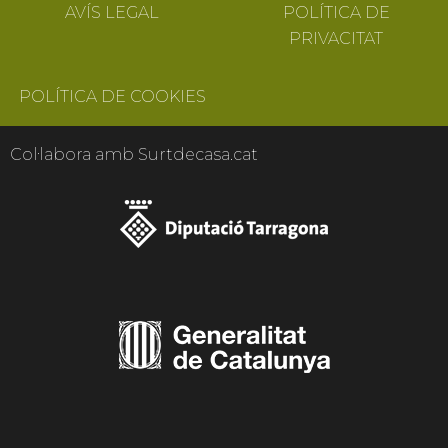
AVÍS LEGAL
POLÍTICA DE
PRIVACITAT
POLÍTICA DE COOKIES
Col·labora amb Surtdecasa.cat