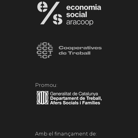
Promou:
Amb el finançament de: