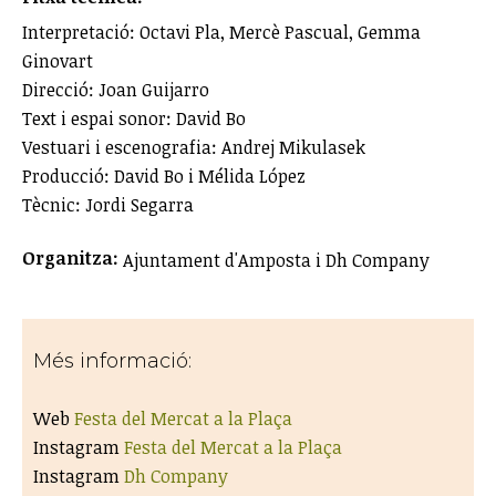
Interpretació: Octavi Pla, Mercè Pascual, Gemma
Ginovart
Direcció: Joan Guijarro
Text i espai sonor: David Bo
Vestuari i escenografia: Andrej Mikulasek
Producció: David Bo i Mélida López
Tècnic: Jordi Segarra
Organitza:
Ajuntament d'Amposta i Dh Company
Més informació:
Web
Festa del Mercat a la Plaça
Instagram
Festa del Mercat a la Plaça
Instagram
Dh Company