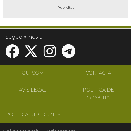
Segueix-nos a...
QUI SOM
CONTACTA
AVÍS LEGAL
POLÍTICA DE
PRIVACITAT
POLÍTICA DE COOKIES