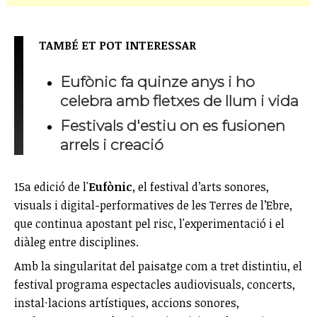
TAMBÉ ET POT INTERESSAR
Eufònic fa quinze anys i ho
celebra amb fletxes de llum i vida
Festivals d'estiu on es fusionen
arrels i creació
15a edició de l'
Eufònic
, el festival d’arts sonores,
visuals i digital-performatives de les Terres de l’Ebre,
que continua apostant pel risc, l'experimentació i el
diàleg entre disciplines.
Amb la singularitat del paisatge com a tret distintiu, el
festival programa espectacles audiovisuals, concerts,
instal·lacions artístiques, accions sonores,