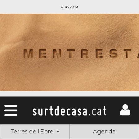
Terres de l'Ebre
Agenda