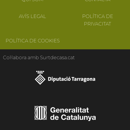
AVÍS LEGAL
POLÍTICA DE
PRIVACITAT
POLÍTICA DE COOKIES
Col·labora amb Surtdecasa.cat