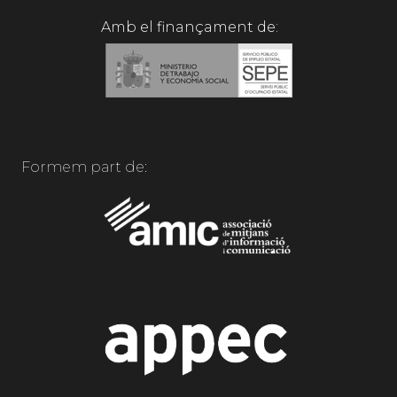
Amb el finançament de:
Formem part de: