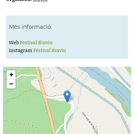
Més informació:
Web
Festival Riuviu
Instagram
Festival Riuviu
+
−