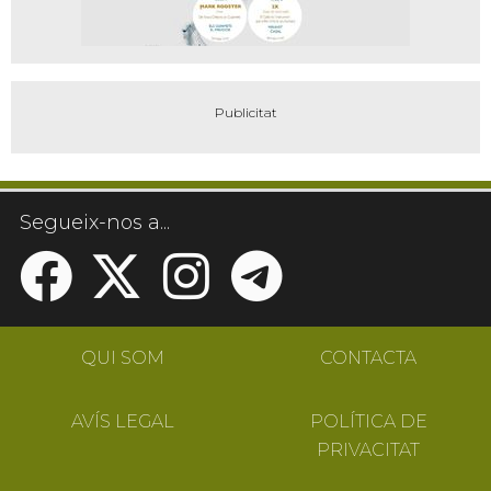
Segueix-nos a...
QUI SOM
CONTACTA
AVÍS LEGAL
POLÍTICA DE
PRIVACITAT