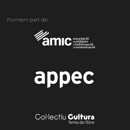
Formem part de: