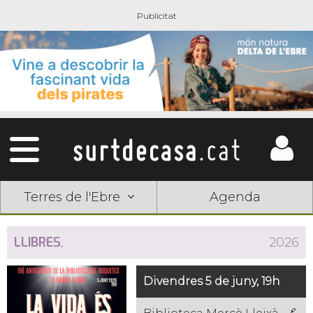
Terres de l'Ebre
Agenda
LLIBRES
,
2026
Divendres 5 de juny, 19h