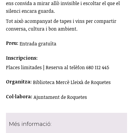
ens convida a mirar allò invisible i escoltar el que el
silenci encara guarda.
Tot això acompanyat de tapes i vins per compartir
conversa, cultura i bon ambient.
Preu:
Entrada gratuïta
Inscripcions:
Places limitades | Reserva al telèfon 680 112 445
Organitza:
Biblioteca Mercè Lleixà de Roquetes
Col·labora:
Ajuntament de Roquetes
Més informació: