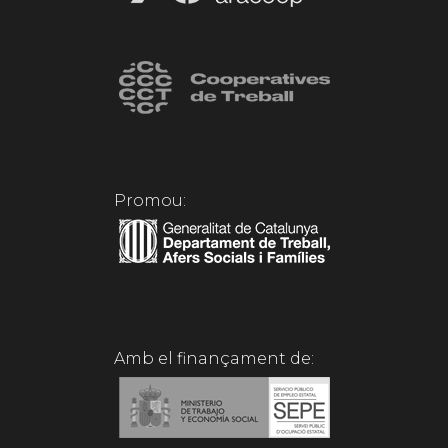
Promou:
Amb el finançament de: