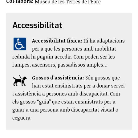
Col·labora:
Museu de les Terres de l’Ebre
Accessibilitat
Accessibilitat física:
​Hi ha adaptacions
per a que les persones amb mobilitat
reduïda hi puguin accedir. Com poden ser les
rampes, ascensors, passadissos amples…
Gossos d’assistència:
Són gossos que
han estat ensinistrats per a donar servei
i assistència a persones amb discapacitat. Com
els gossos “guia” que estan ensinistrats per a
guiar a una persona amb discapacitat visual o
ceguera​