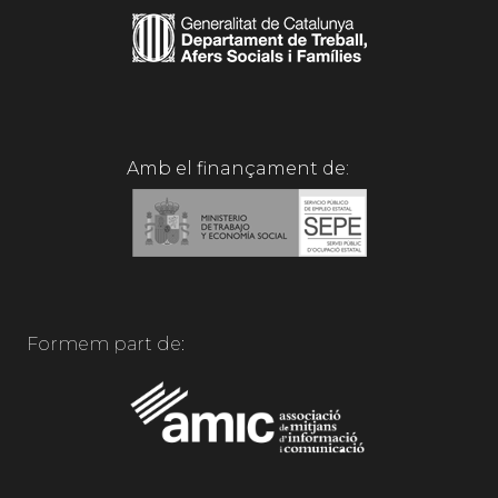
Amb el finançament de:
Formem part de: