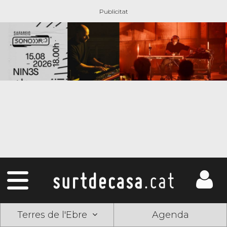
Terres de l'Ebre
Agenda