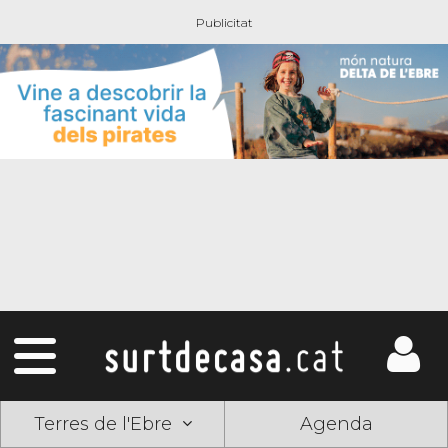
Terres de l'Ebre
Agenda