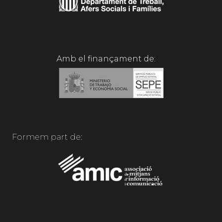
Amb el finançament de:
Formem part de: