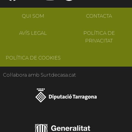
QUI SOM
CONTACTA
AVÍS LEGAL
POLÍTICA DE
PRIVACITAT
POLÍTICA DE COOKIES
Col·labora amb Surtdecasa.cat