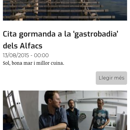
Cita gormanda a la ‘gastrobadia’
dels Alfacs
13/08/2015 - 00:00
Sol, bona mar i millor cuina.
Llegir més