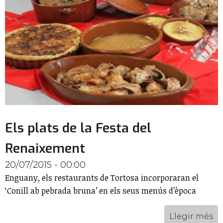
Els plats de la Festa del
Renaixement
20/07/2015 - 00:00
Enguany, els restaurants de Tortosa incorporaran el
‘Conill ab pebrada bruna’ en els seus menús d’època
Llegir més