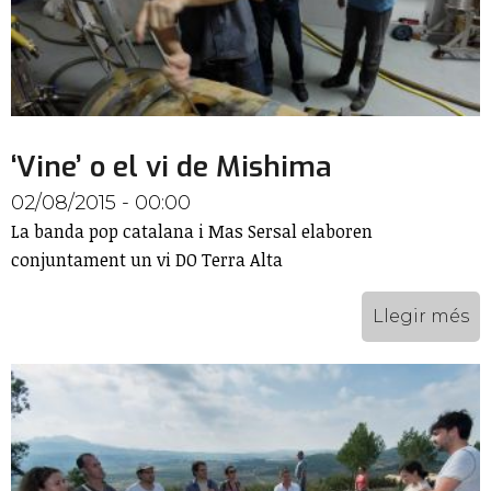
‘Vine’ o el vi de Mishima
02/08/2015 - 00:00
La banda pop catalana i Mas Sersal elaboren
conjuntament un vi DO Terra Alta
Llegir més