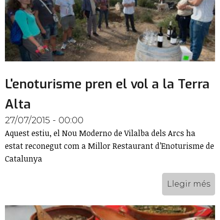
L'enoturisme pren el vol a la Terra
Alta
27/07/2015 - 00:00
Aquest estiu, el Nou Moderno de Vilalba dels Arcs ha
estat reconegut com a Millor Restaurant d’Enoturisme de
Catalunya
Llegir més