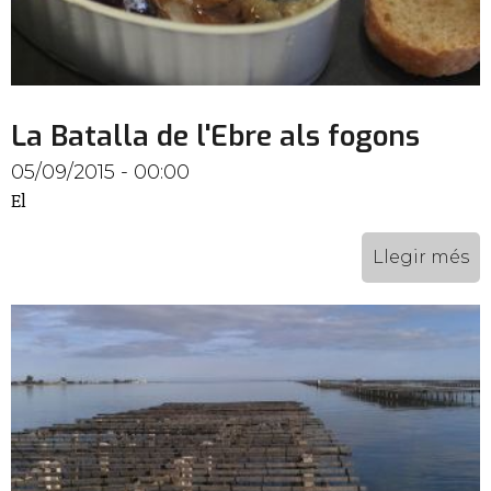
La Batalla de l'Ebre als fogons
05/09/2015 - 00:00
El
Llegir més