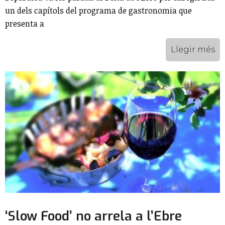
un dels capítols del programa de gastronomia que
presenta a
Llegir més
‘Slow Food’ no arrela a l’Ebre