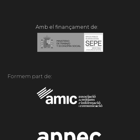
Amb el finançament de:
Formem part de: