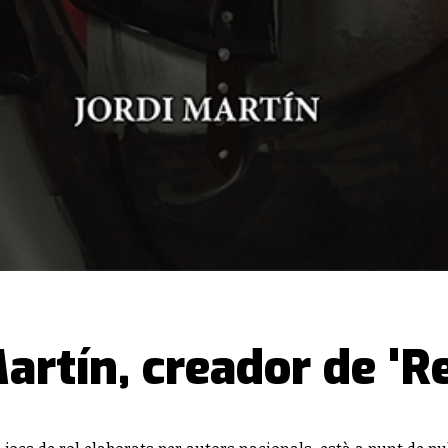
artín, creador de 'Re