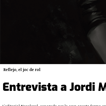
Reflejo, el joc de rol
Entrevista a Jordi M